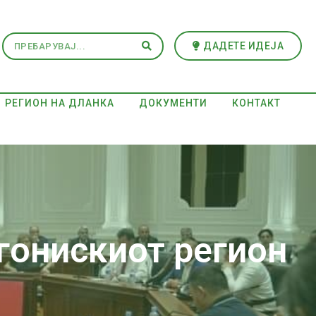
ДАДЕТЕ ИДЕЈА
РЕГИОН НА ДЛАНКА
ДОКУМЕНТИ
КОНТАКТ
гонискиот регион