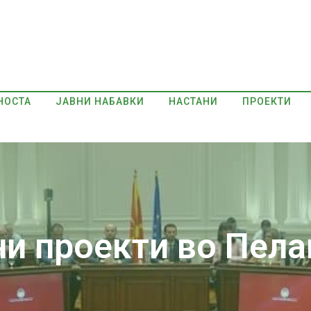
НОСТА
ЈАВНИ НАБАВКИ
НАСТАНИ
ПРОЕКТИ
ни проекти во Пела