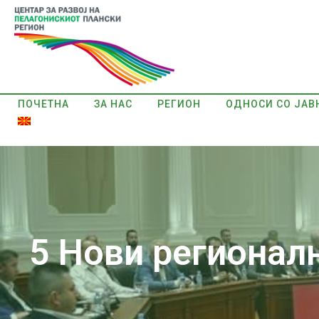
ПОЧЕТНА
ЗА НАС
РЕГИОН
ОДНОСИ СО ЈАВ
5 Нови регионал