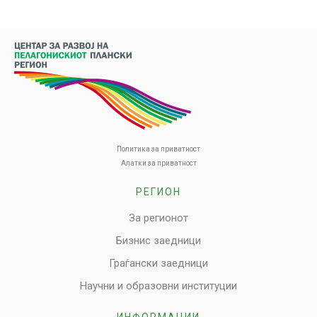
Политика за приватност
Алатки за приватност
РЕГИОН
За регионот
Бизнис заедници
Граѓански заедници
Научни и образовни институции
ИНФОРМАЦИИ