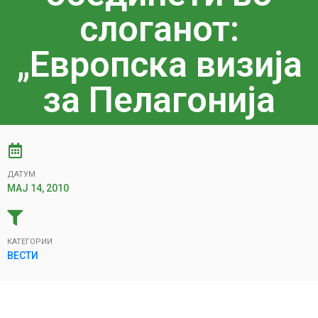
слоганот:
„Европска визија
за Пелагонија
ДАТУМ
МАЈ 14, 2010
КАТЕГОРИИ
ВЕСТИ