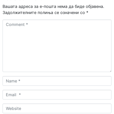
Вашата адреса за е-пошта нема да биде објавена.
Задолжителните полиња се означени со
*
Comment
*
Name
*
Email
*
Website