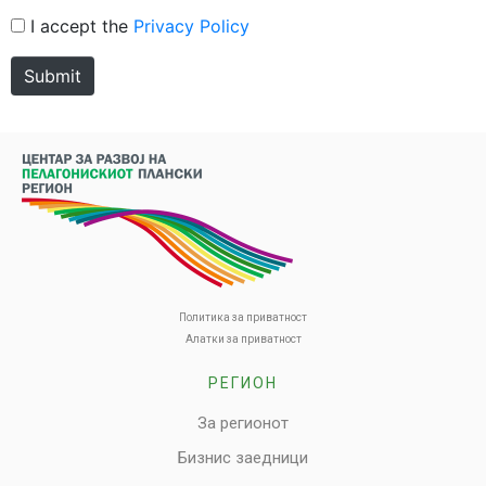
I accept the
Privacy Policy
Submit
Политика за приватност
Алатки за приватност
РЕГИОН
За регионот
Бизнис заедници