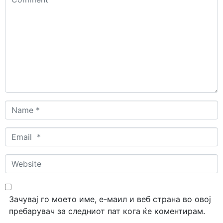
*
Name
*
Email
*
Website
Зачувај го моето име, е-маил и веб страна во овој
пребарувач за следниот пат кога ќе коментирам.