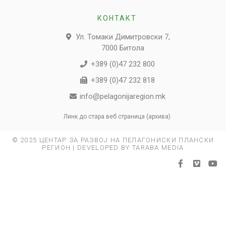
КОНТАКТ
Ул. Томаки Димитровски 7,
7000 Битола
+389 (0)47 232 800
+389 (0)47 232 818
info@pelagonijaregion.mk
Линк до стара веб страница (архива)
© 2025 ЦЕНТАР ЗА РАЗВОЈ НА ПЕЛАГОНИСКИ ПЛАНСКИ
РЕГИОН | DEVELOPED BY TARABA MEDIA