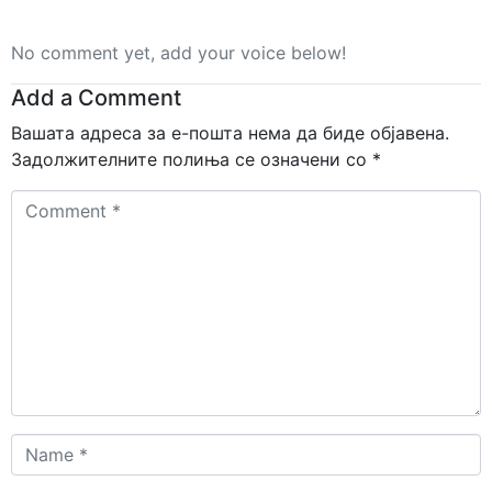
No comment yet, add your voice below!
Add a Comment
Вашата адреса за е-пошта нема да биде објавена.
Задолжителните полиња се означени со
*
Comment
*
Name
*