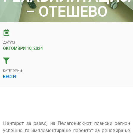
– ОТЕШЕВО
ДАТУМ
ОКТОМВРИ 10, 2024
КАТЕГОРИИ
ВЕСТИ
Центарот за развој на Пелагонискиот плански регион
успешно го имплементираше проектот за реновирање