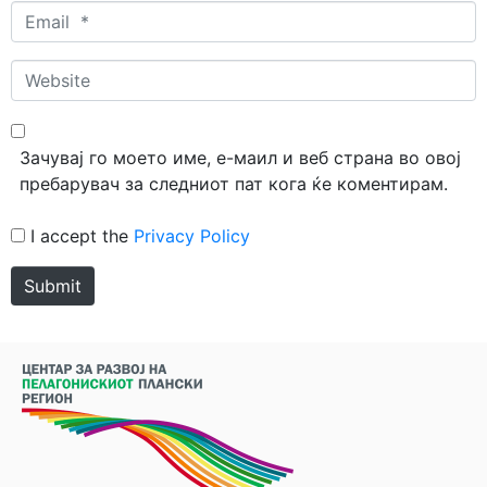
Email
*
Website
Зачувај го моето име, е-маил и веб страна во овој
пребарувач за следниот пат кога ќе коментирам.
I accept the
Privacy Policy
Submit