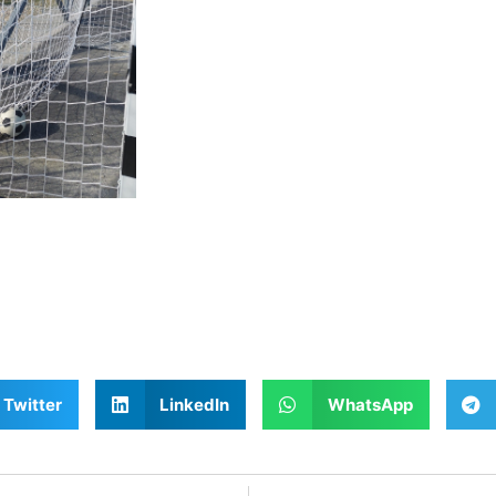
Twitter
LinkedIn
WhatsApp