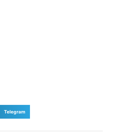
Telegram