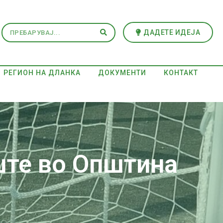
ДАДЕТЕ ИДЕЈА
РЕГИОН НА ДЛАНКА
ДОКУМЕНТИ
КОНТАКТ
ште во Општина