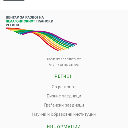
Политика за приватност
Алатки за приватност
РЕГИОН
За регионот
Бизнис заедници
Граѓански заедници
Научни и образовни институции
ИНФОРМАЦИИ