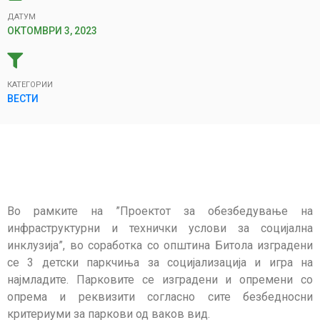
ДАТУМ
ОКТОМВРИ 3, 2023
КАТЕГОРИИ
ВЕСТИ
Во рамките на ”Проектот за обезбедување на
инфраструктурни и технички услови за социјална
инклузија”, во соработка со општина Битола изградени
се 3 детски паркчиња за социјализација и игра на
најмладите. Парковите се изградени и опремени со
опрема и реквизити согласно сите безбедносни
критериуми за паркови од ваков вид.