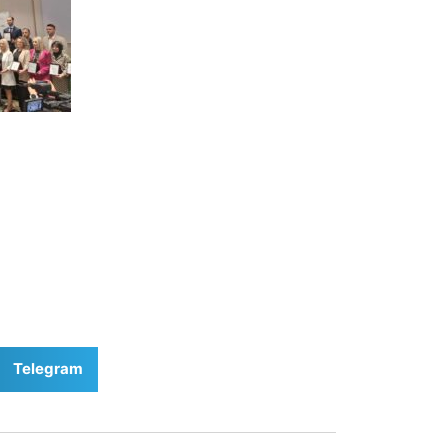
Telegram