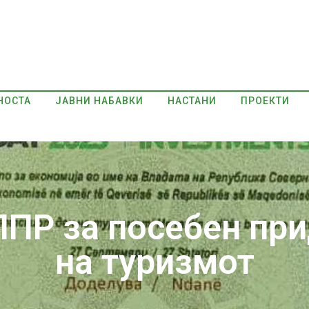
НОСТА
ЈАВНИ НАБАВКИ
НАСТАНИ
ПРОЕКТИ
ПР за посебен при
на туризмот