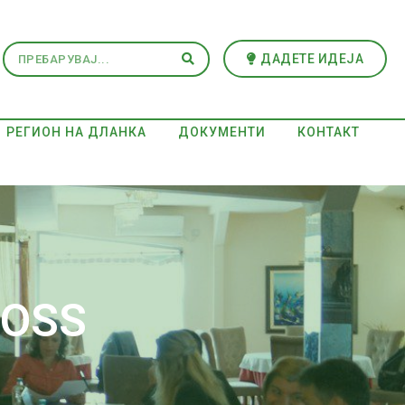
ДАДЕТЕ ИДЕЈА
РЕГИОН НА ДЛАНКА
ДОКУМЕНТИ
КОНТАКТ
ROSS