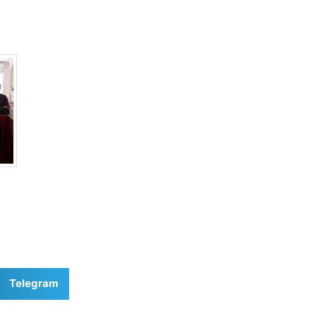
Telegram