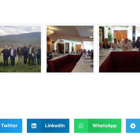
Twitter
LinkedIn
WhatsApp