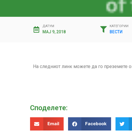
ДАТУМ
КАТЕГОРИИ
МАЈ 9, 2018
ВЕСТИ
На следниот линк можете да го преземете о
Споделeте:
Email
Facebook