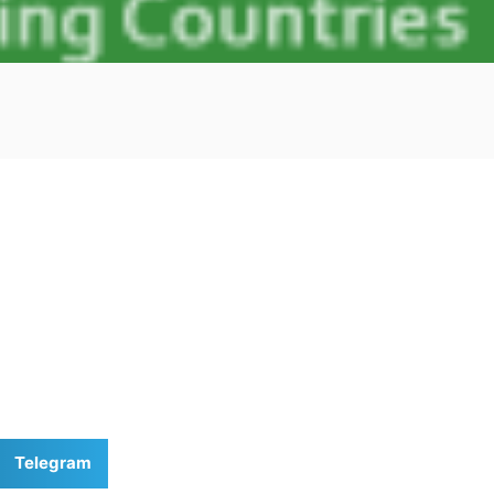
Telegram