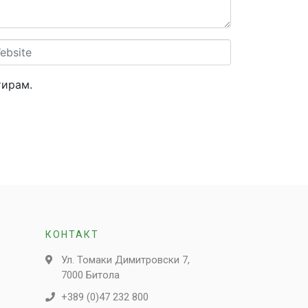
site
тирам.
КОНТАКТ
Ул. Томаки Димитровски 7,
7000 Битола
+389 (0)47 232 800