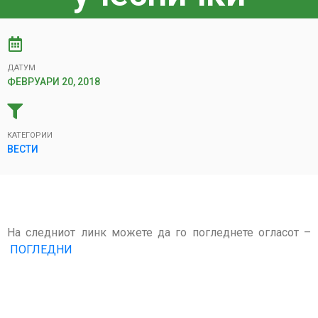
ДАТУМ
ФЕВРУАРИ 20, 2018
КАТЕГОРИИ
ВЕСТИ
На следниот линк можете да го погледнете огласот –
ПОГЛЕДНИ