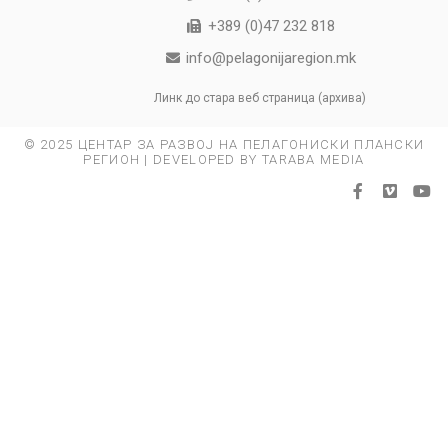
+389 (0)47 232 818
info@pelagonijaregion.mk
Линк до стара веб страница (архива)
© 2025 ЦЕНТАР ЗА РАЗВОЈ НА ПЕЛАГОНИСКИ ПЛАНСКИ
РЕГИОН | DEVELOPED BY TARABA MEDIA