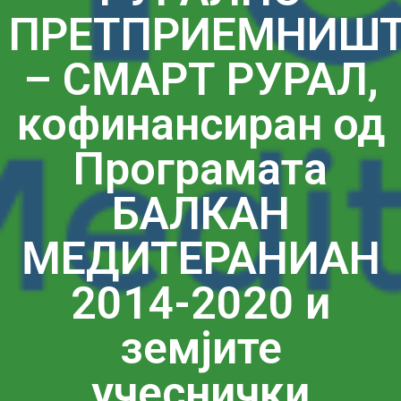
ПРЕТПРИЕМНИШ
– СМАРТ РУРАЛ,
кофинансиран од
Програмата
БАЛКАН
МЕДИТЕРАНИАН
2014-2020 и
земјите
учеснички