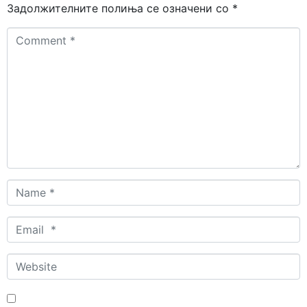
Задолжителните полиња се означени со
*
Comment
*
Name
*
Email
*
Website