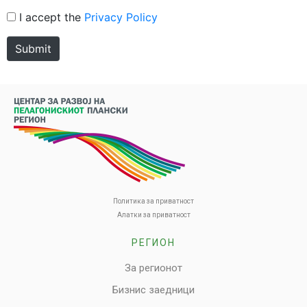
I accept the
Privacy Policy
Submit
Политика за приватност
Алатки за приватност
РЕГИОН
За регионот
Бизнис заедници