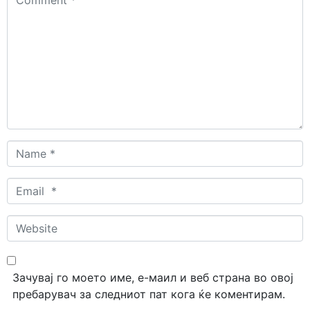
*
Name
*
Email
*
Website
Зачувај го моето име, е-маил и веб страна во овој
пребарувач за следниот пат кога ќе коментирам.