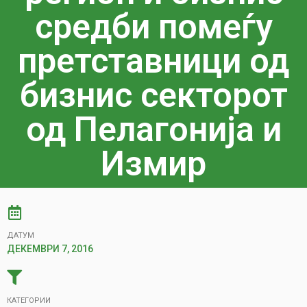
средби помеѓу
претставници од
бизнис секторот
од Пелагонија и
Измир
ДАТУМ
ДЕКЕМВРИ 7, 2016
КАТЕГОРИИ