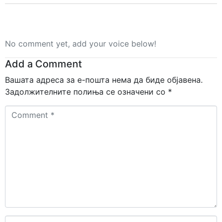
No comment yet, add your voice below!
Add a Comment
Вашата адреса за е-пошта нема да биде објавена.
Задолжителните полиња се означени со
*
Comment
*
Name