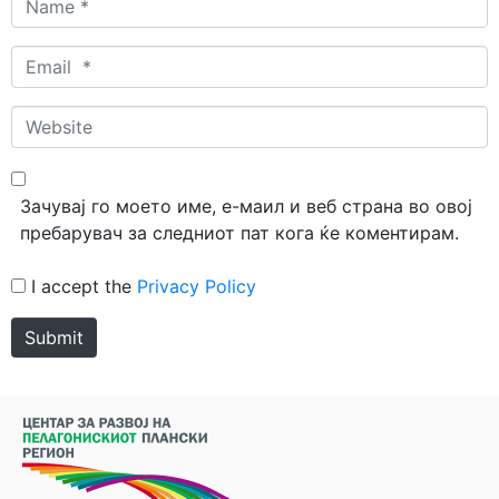
*
Email
*
Website
Зачувај го моето име, е-маил и веб страна во овој
пребарувач за следниот пат кога ќе коментирам.
I accept the
Privacy Policy
Submit