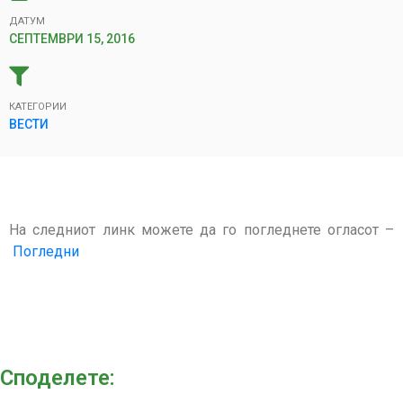
ДАТУМ
СЕПТЕМВРИ 15, 2016
КАТЕГОРИИ
ВЕСТИ
На следниот линк можете да го погледнете огласот –
Погледни
Споделeте: