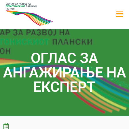
ОГЛАС ЗА
АНГАЖИРАЊЕ НА
ЕКСПЕРТ