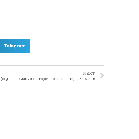
Telegram
NEXT
фо ден за бизнис секторот во Пелагонија 23.06.2016