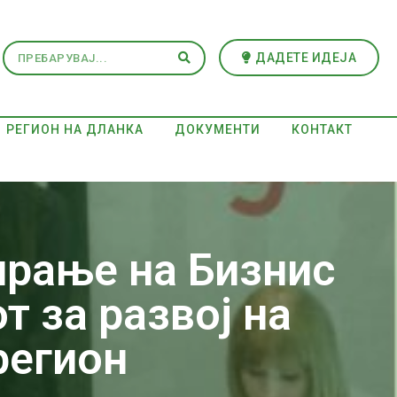
ДАДЕТЕ ИДЕЈА
РЕГИОН НА ДЛАНКА
ДОКУМЕНТИ
КОНТАКТ
ирање на Бизнис
т за развој на
регион