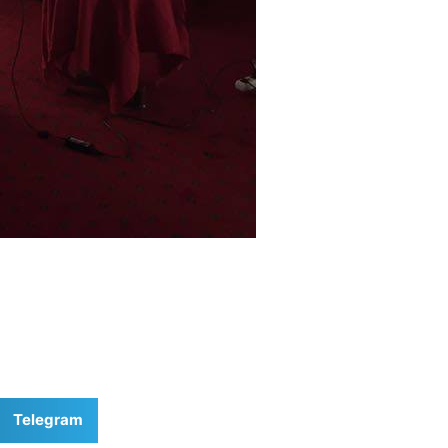
Telegram