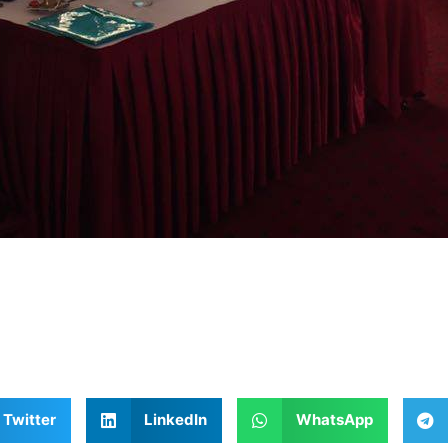
Twitter
LinkedIn
WhatsApp