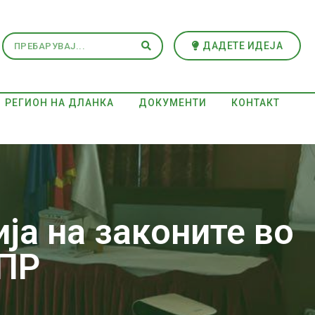
ДАДЕТЕ ИДЕЈА
РЕГИОН НА ДЛАНКА
ДОКУМЕНТИ
КОНТАКТ
ја на законите во
ППР