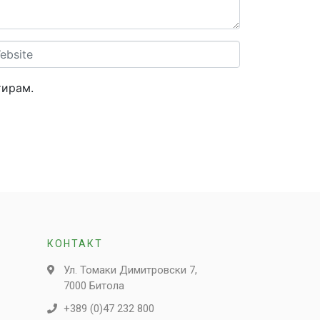
site
тирам.
КОНТАКТ
Ул. Томаки Димитровски 7,
7000 Битола
+389 (0)47 232 800