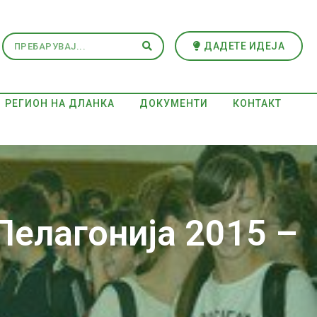
ДАДЕТЕ ИДЕЈА
РЕГИОН НА ДЛАНКА
ДОКУМЕНТИ
КОНТАКТ
Пелагонија 2015 –