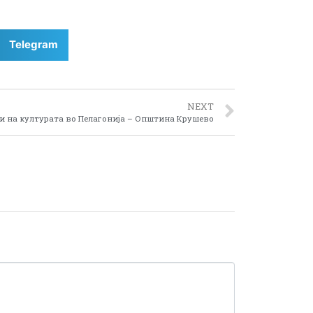
Telegram
NEXT
и на културата во Пелагонија – Општина Крушево