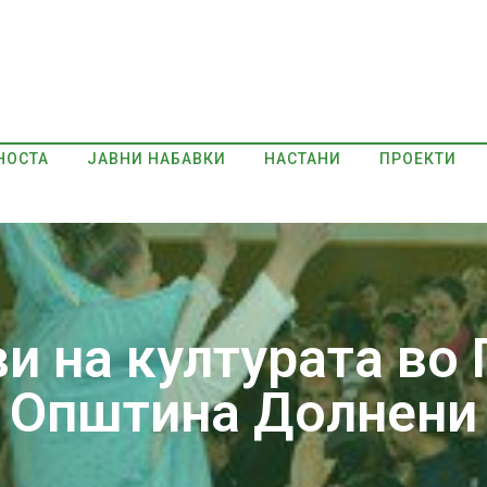
НОСТА
ЈАВНИ НАБАВКИ
НАСТАНИ
ПРОЕКТИ
и на културата во 
Општина Долнени