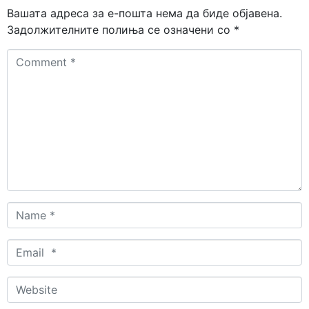
Вашата адреса за е-пошта нема да биде објавена.
Задолжителните полиња се означени со
*
Comment
*
Name
*
Email
*
Website