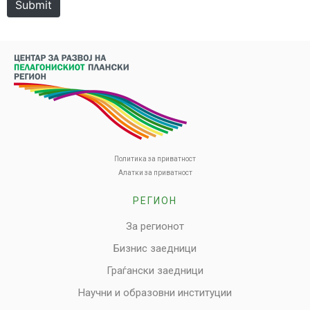
Submit
Политика за приватност
Алатки за приватност
РЕГИОН
За регионот
Бизнис заедници
Граѓански заедници
Научни и образовни институции