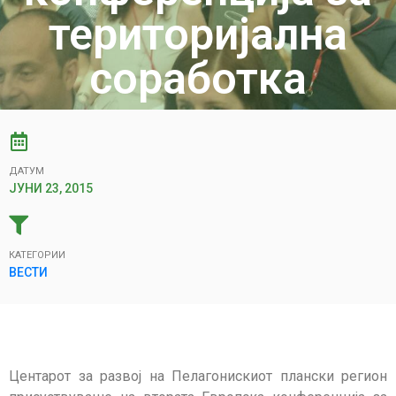
територијална
соработка
ДАТУМ
ЈУНИ 23, 2015
КАТЕГОРИИ
ВЕСТИ
Центарот за развој на Пелагонискиот плански регион