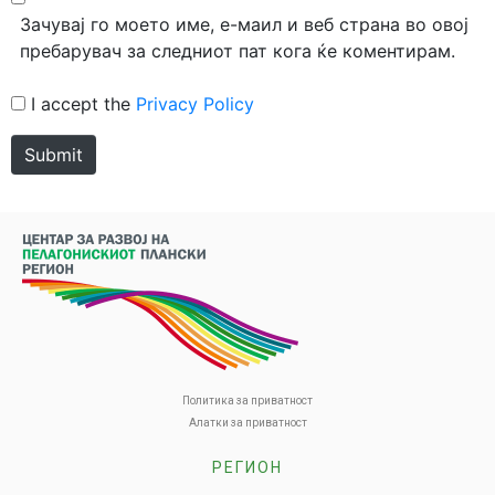
Зачувај го моето име, е-маил и веб страна во овој
пребарувач за следниот пат кога ќе коментирам.
I accept the
Privacy Policy
Submit
Политика за приватност
Алатки за приватност
РЕГИОН