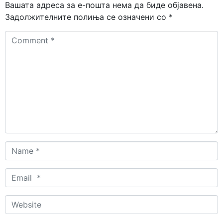
Вашата адреса за е-пошта нема да биде објавена.
Задолжителните полиња се означени со
*
Comment
*
Name
*
Email
*
Website