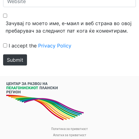
Зачувај го моето име, е-маил и веб страна во овој
пребарувач за следниот пат кога ќе коментирам.
I accept the
Privacy Policy
Submit
Политика за приватност
Алатки за приватност