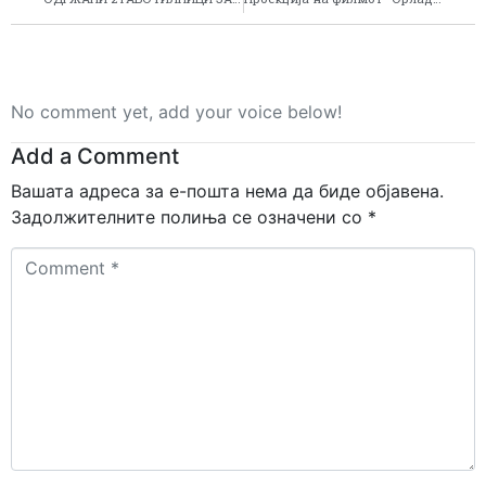
No comment yet, add your voice below!
Add a Comment
Вашата адреса за е-пошта нема да биде објавена.
Задолжителните полиња се означени со
*
Comment
*