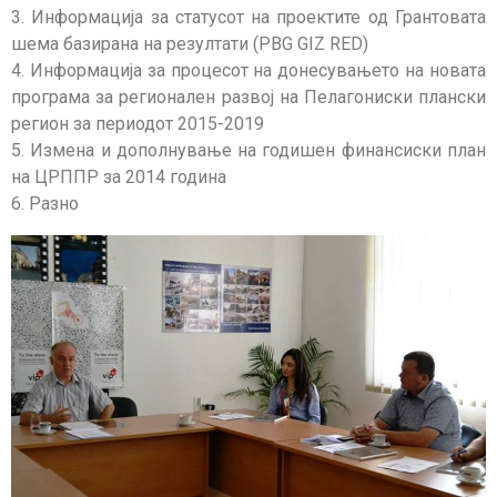
3. Информација за статусот на проектите од Грантовата
шема базирана на резултати (PBG GIZ RED)
4. Информација за процесот на донесувањето на новата
програма за регионален развој на Пелагониски плански
регион за периодот 2015-2019
5. Измена и дополнување на годишен финансиски план
на ЦРППР за 2014 година
6. Разно