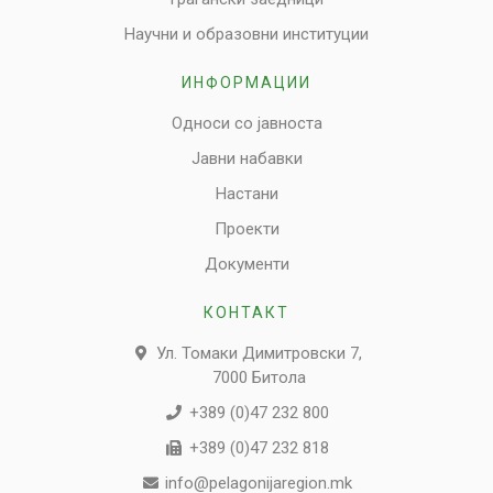
Научни и образовни институции
ИНФОРМАЦИИ
Односи со јавноста
Јавни набавки
Настани
Проекти
Документи
КОНТАКТ
Ул. Томаки Димитровски 7,
7000 Битола
+389 (0)47 232 800
+389 (0)47 232 818
info@pelagonijaregion.mk