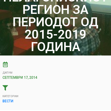
РЕГИОН ЗА
ПЕРИОДОТ ОД
2015-2019
ГОДИНА
ДАТУМ
СЕПТЕМВРИ 17, 2014
КАТЕГОРИИ
ВЕСТИ