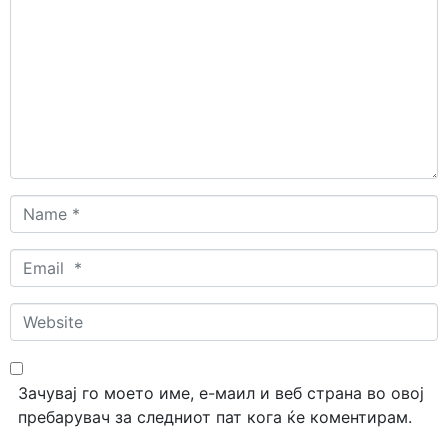
*
Name
*
Email
*
Website
Зачувај го моето име, е-маил и веб страна во овој
пребарувач за следниот пат кога ќе коментирам.