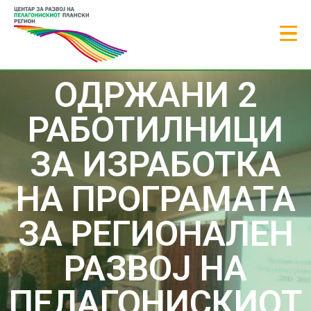
ОДРЖАНИ 2
РАБОТИЛНИЦИ
ЗА ИЗРАБОТКА
НА ПРОГРАМАТА
ЗА РЕГИОНАЛЕН
РАЗВОЈ НА
ПЕЛАГОНИСКИОТ