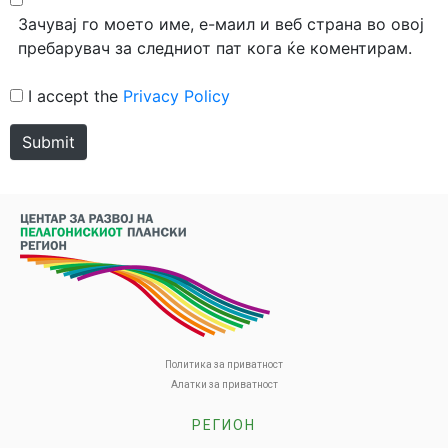
Зачувај го моето име, е-маил и веб страна во овој
пребарувач за следниот пат кога ќе коментирам.
I accept the
Privacy Policy
Submit
Политика за приватност
Алатки за приватност
РЕГИОН