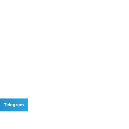
Telegram