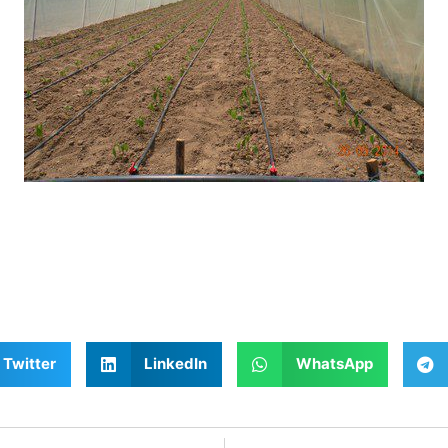
Twitter
LinkedIn
WhatsApp