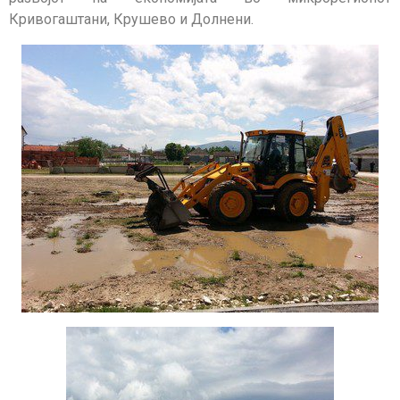
Кривогаштани, Крушево и Долнени.