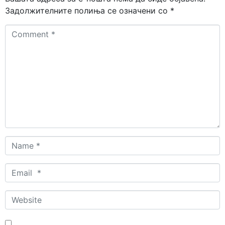
Задолжителните полиња се означени со
*
Comment
*
Name
*
Email
*
Website