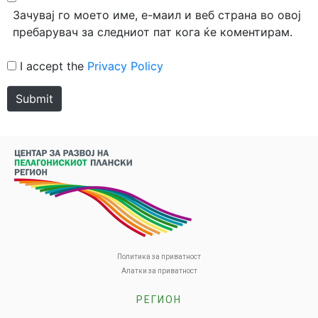
Зачувај го моето име, е-маил и веб страна во овој
пребарувач за следниот пат кога ќе коментирам.
I accept the
Privacy Policy
Submit
Политика за приватност
Алатки за приватност
РЕГИОН