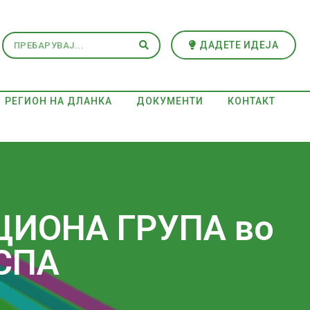
ДАДЕТЕ ИДЕЈА
РЕГИОН НА ДЛАНКА
ДОКУМЕНТИ
КОНТАКТ
КЦИОНА ГРУПА во
ЕСПА