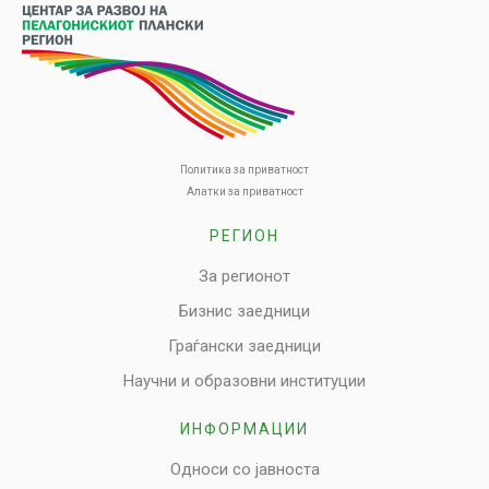
Политика за приватност
Алатки за приватност
РЕГИОН
За регионот
Бизнис заедници
Граѓански заедници
Научни и образовни институции
ИНФОРМАЦИИ
Односи со јавноста