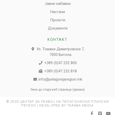
Јавни набавки
Настани
Проекти
Документи
КОНТАКТ
Ул. Томаки Димитровски 7,
7000 Битола
+389 (0)47 232 800
+389 (0)47 232 818
info@pelagonijaregion.mk
Линк до стара веб страница (архива)
© 2025 ЦЕНТАР ЗА РАЗВОЈ НА ПЕЛАГОНИСКИ ПЛАНСКИ
РЕГИОН | DEVELOPED BY TARABA MEDIA