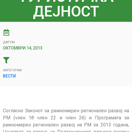
ДЕЈНОСТ
ДАТУМ
ОКТОМВРИ 14, 2013
КАТЕГОРИИ
ВЕСТИ
Согласно Законот за рамномерен регионален развој на
РМ (член 18 член 22 и член 26) и Програмата за
рамномерен регионален развој на РМ за 2013 година,
Центарот за развој на Пелагонискиот плански регион