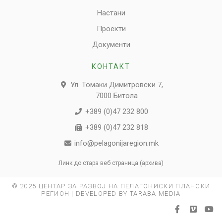
Настани
Проекти
Документи
КОНТАКТ
Ул. Томаки Димитровски 7,
7000 Битола
+389 (0)47 232 800
+389 (0)47 232 818
info@pelagonijaregion.mk
Линк до стара веб страница (архива)
© 2025 ЦЕНТАР ЗА РАЗВОЈ НА ПЕЛАГОНИСКИ ПЛАНСКИ
РЕГИОН | DEVELOPED BY TARABA MEDIA