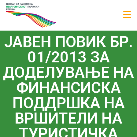
ЈАВЕН ПОВИК БР.
01/2013 ЗА
ДОДЕЛУВАЊЕ НА
ФИНАНСИСКА
ПОДДРШКА НА
ВРШИТЕЛИ НА
ТУРИСТИЧКА