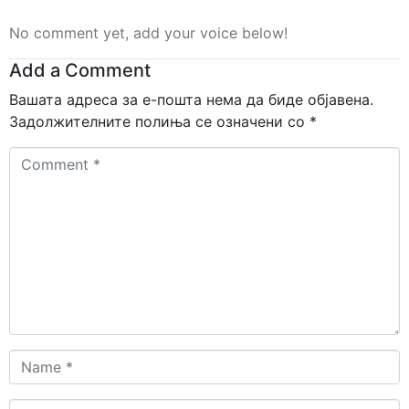
No comment yet, add your voice below!
Add a Comment
Вашата адреса за е-пошта нема да биде објавена.
Задолжителните полиња се означени со
*
Comment
*
Name
*
Email