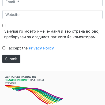
*
Website
Зачувај го моето име, е-маил и веб страна во овој
пребарувач за следниот пат кога ќе коментирам.
I accept the
Privacy Policy
Submit