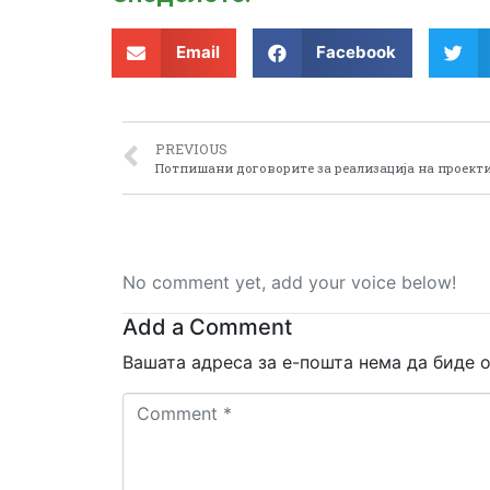
Email
Facebook
PREVIOUS
Потпишани договорите за реализација на проекти
No comment yet, add your voice below!
Add a Comment
Вашата адреса за е-пошта нема да биде о
Comment
*