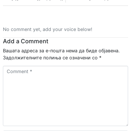
No comment yet, add your voice below!
Add a Comment
Вашата адреса за е-пошта нема да биде објавена.
Задолжителните полиња се означени со
*
Comment
*