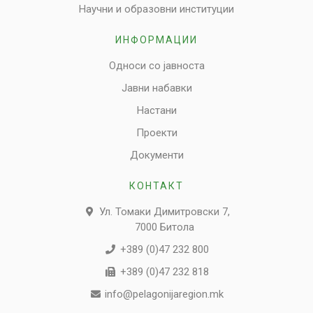
Научни и образовни институции
ИНФОРМАЦИИ
Односи со јавноста
Јавни набавки
Настани
Проекти
Документи
КОНТАКТ
Ул. Томаки Димитровски 7,
7000 Битола
+389 (0)47 232 800
+389 (0)47 232 818
info@pelagonijaregion.mk