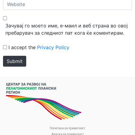
Website
Зачувај го моето име, е-маил и веб страна во овој
пребарувач за следниот пат кога ќе коментирам.
I accept the
Privacy Policy
Submit
Политика за приватност
Алатки за приватност