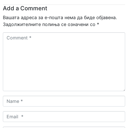
Add a Comment
Вашата адреса за е-пошта нема да биде објавена.
Задолжителните полиња се означени со
*
Comment
*
Name
*
Email
*