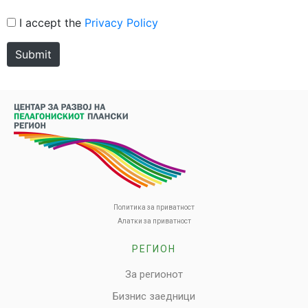
I accept the
Privacy Policy
Submit
Политика за приватност
Алатки за приватност
РЕГИОН
За регионот
Бизнис заедници