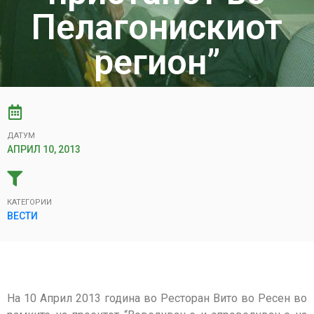
Пелагонискиот
регион”
ДАТУМ
АПРИЛ 10, 2013
КАТЕГОРИИ
ВЕСТИ
На 10 Април 2013 година во Ресторан Вито во Ресен во