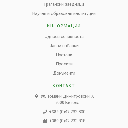
Граѓански заедници
Научни и образовни институции
ИНФОРМАЦИИ
Односи со јавноста
Јавни набавки
Настани
Проекти
Документи
КОНТАКТ
Ул. Томаки Димитровски 7,
7000 Битола
+389 (0)47 232 800
+389 (0)47 232 818