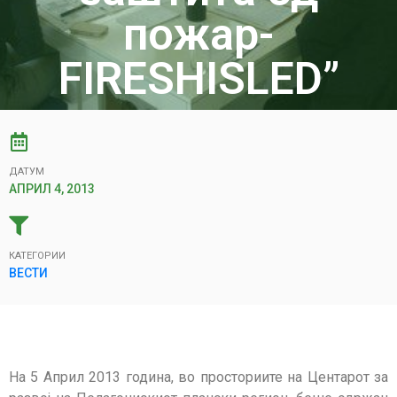
пожар-
FIRESHISLED”
ДАТУМ
АПРИЛ 4, 2013
КАТЕГОРИИ
ВЕСТИ
На 5 Април 2013 година, во просториите на Центарот за