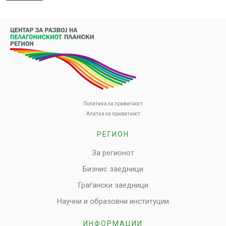
Политика за приватност
Алатки за приватност
РЕГИОН
За регионот
Бизнис заедници
Граѓански заедници
Научни и образовни институции
ИНФОРМАЦИИ