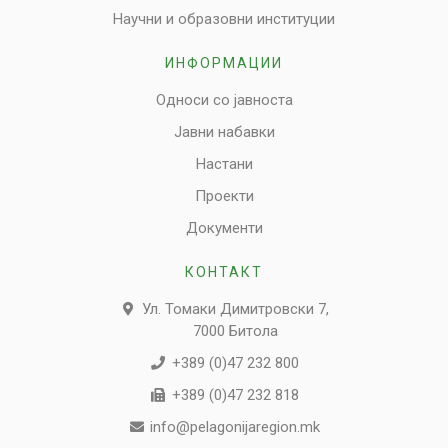
Научни и образовни институции
ИНФОРМАЦИИ
Односи со јавноста
Јавни набавки
Настани
Проекти
Документи
КОНТАКТ
Ул. Томаки Димитровски 7,
7000 Битола
+389 (0)47 232 800
+389 (0)47 232 818
info@pelagonijaregion.mk