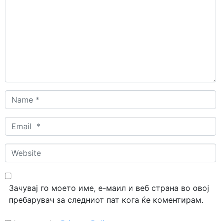
Name
*
Email
*
Website
Зачувај го моето име, е-маил и веб страна во овој
пребарувач за следниот пат кога ќе коментирам.