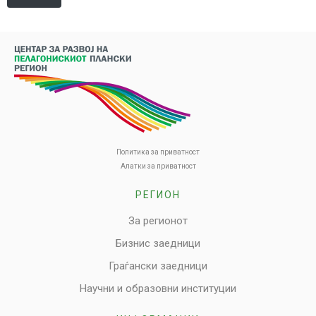
Политика за приватност
Алатки за приватност
РЕГИОН
За регионот
Бизнис заедници
Граѓански заедници
Научни и образовни институции