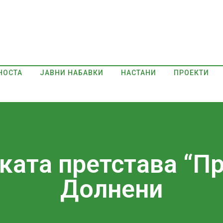
НОСТА
ЈАВНИ НАБАВКИ
НАСТАНИ
ПРОЕКТИ
ката претстава “Пр
Долнени