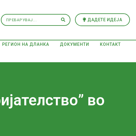
ДАДЕТЕ ИДЕЈА
РЕГИОН НА ДЛАНКА
ДОКУМЕНТИ
КОНТАКТ
ијателство” во