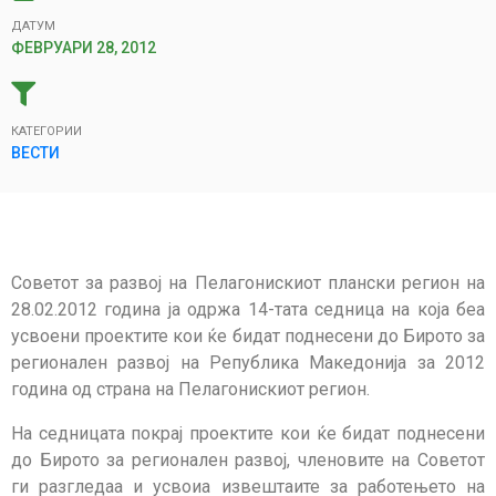
ДАТУМ
ФЕВРУАРИ 28, 2012
КАТЕГОРИИ
ВЕСТИ
Советот за развој на Пелагонискиот плански регион на
28.02.2012 година ја одржа 14-тата седница на која беа
усвоени проектите кои ќе бидат поднесени до Бирото за
регионален развој на Република Македонија за 2012
година од страна на Пелагонискиот регион.
На седницата покрај проектите кои ќе бидат поднесени
до Бирото за регионален развој, членовите на Советот
ги разгледаа и усвоиа извештаите за работењето на