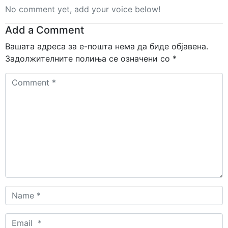
No comment yet, add your voice below!
Add a Comment
Вашата адреса за е-пошта нема да биде објавена.
Задолжителните полиња се означени со
*
Comment
*
Name
*
Email