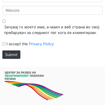
*
Website
Зачувај го моето име, е-маил и веб страна во овој
пребарувач за следниот пат кога ќе коментирам.
I accept the
Privacy Policy
Submit