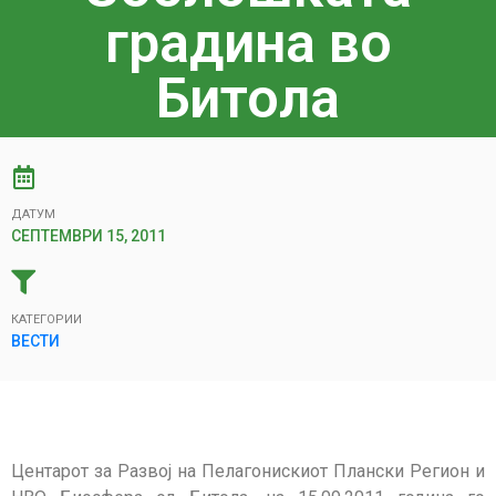
градина во
Битола
ДАТУМ
СЕПТЕМВРИ 15, 2011
КАТЕГОРИИ
ВЕСТИ
Центарот за Развој на Пелагонискиот Плански Регион и