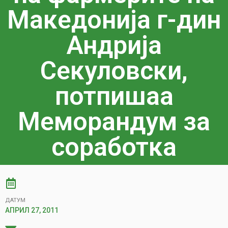
Македонија г-дин
Андрија
Секуловски,
потпишаа
Меморандум за
соработка
ДАТУМ
АПРИЛ 27, 2011