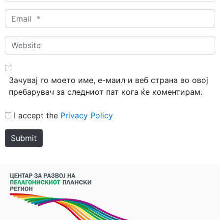
Email
*
Website
Зачувај го моето име, е-маил и веб страна во овој
пребарувач за следниот пат кога ќе коментирам.
I accept the
Privacy Policy
Submit