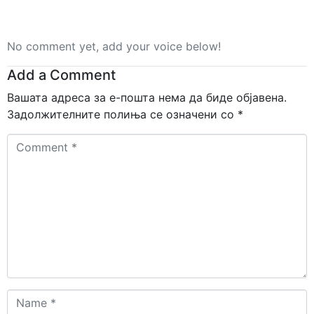
No comment yet, add your voice below!
Add a Comment
Вашата адреса за е-пошта нема да биде објавена.
Задолжителните полиња се означени со
*
Comment
*
Name
*