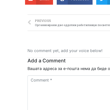
PREVIOUS
No comment yet, add your voice below!
Add a Comment
Вашата адреса за е-пошта нема да биде о
Comment
*