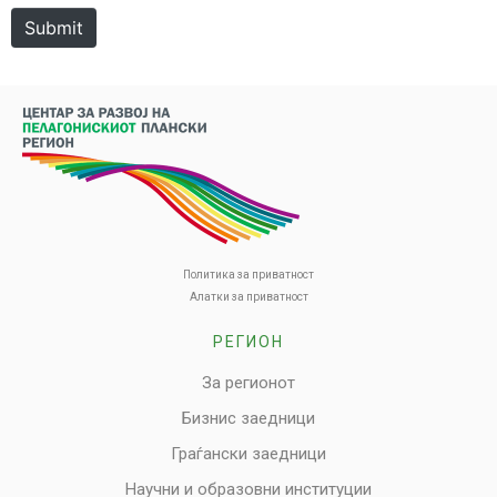
Submit
Политика за приватност
Алатки за приватност
РЕГИОН
За регионот
Бизнис заедници
Граѓански заедници
Научни и образовни институции