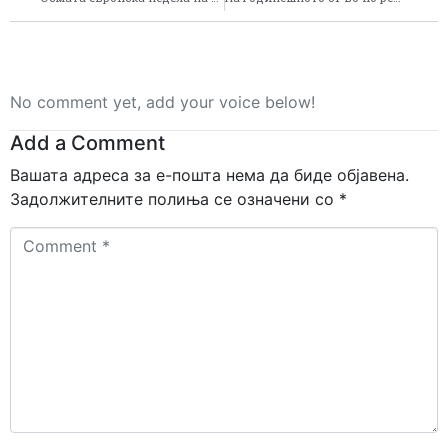
No comment yet, add your voice below!
Add a Comment
Вашата адреса за е-пошта нема да биде објавена.
Задолжителните полиња се означени со
*
Comment
*