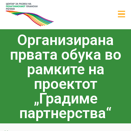
Организирана
првата обука во
рамките на
проектот
„Градиме
партнерства“