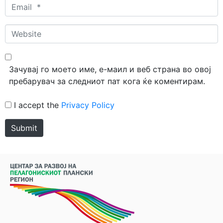
Email
*
Website
Зачувај го моето име, е-маил и веб страна во овој
пребарувач за следниот пат кога ќе коментирам.
I accept the
Privacy Policy
Submit