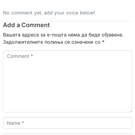
No comment yet, add your voice below!
Add a Comment
Вашата адреса за е-пошта нема да биде објавена.
Задолжителните полиња се означени со
*
Comment
*
Name
*