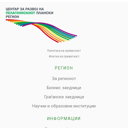
Политика за приватност
Алатки за приватност
РЕГИОН
За регионот
Бизнис заедници
Граѓански заедници
Научни и образовни институции
ИНФОРМАЦИИ